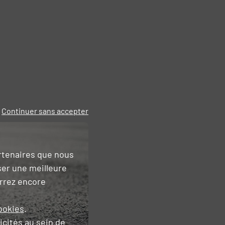
Continuer sans accepter
artenaires que nous
ser une meilleure
urrez encore
ookies
.
icités
au sein de