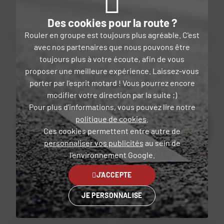
FURYGAN
FURYGAN
Des cookies pour la route ?
Blouson Raptor Evo 3
Veste Apalaches Evo
Rouler en groupe est toujours plus agréable. C'est
Prix public conseillé en France
Prix public conseillé en France
avec nos partenaires que nous pouvons être
métropolitaine : 416,58 € HT
métropolitaine : 208,25 € HT
318,68 €
149,17 €
toujours plus à votre écoute, afin de vous
proposer une meilleure expérience. Laissez-vous
porter par l'esprit motard ! Vous pourrez encore
modifier votre direction par la suite ;)
Pour plus d'informations, vous pouvez lire notre
politique de cookies
.
Ces cookies permettent entre autre de
personnaliser vos publicités
au sein de
l'environnement Google.
J'ACCEPTE
PRIX DAFY
PRIX DAFY
JE PERSONNALISE
FURYGAN
FURYGAN
Blouson Helix
Veste Apalaches Evo
Prix public conseillé en France
Prix public conseillé en France