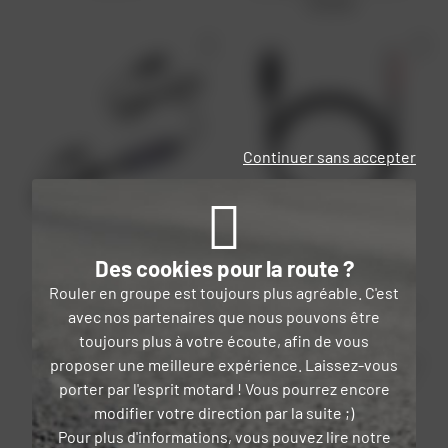
14,13 €
Continuer sans accepter
PRIX DAFY
Des cookies pour la route ?
TECMATE
SP CONNECT
Rouler en groupe est toujours plus agréable. C'est
Chargeur USB Optimate O-108
Câble DC 12V pour chargeur à
avec nos partenaires que nous pouvons être
induction
Prix public conseillé en France
toujours plus à votre écoute, afin de vous
métropolitaine : 33,29 € HT
Prix public conseillé en France
proposer une meilleure expérience. Laissez-vous
33,29 €
métropolitaine : 24,99 € HT
porter par l'esprit motard ! Vous pourrez encore
20,49 €
modifier votre direction par la suite ;)
Pour plus d'informations, vous pouvez lire notre