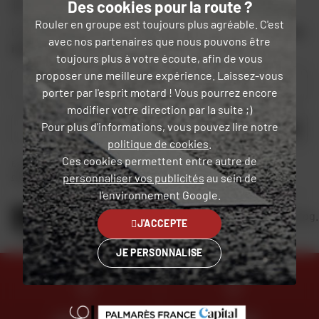
Restez connectés
Des cookies pour la route ?
Rouler en groupe est toujours plus agréable. C'est
Profitez des bons plans Dafy et de
10 € offerts lors de votre
avec nos partenaires que nous pouvons être
inscription
à la newsletter Dafy.
Voir les conditions
toujours plus à votre écoute, afin de vous
proposer une meilleure expérience. Laissez-vous
Votre type de moto
porter par l'esprit motard ! Vous pourrez encore
modifier votre direction par la suite ;)
Pour plus d'informations, vous pouvez lire notre
OK
politique de cookies
.
Ces cookies permettent entre autre de
En soumettant ce formulaire, je reconnais avoir lu et accepté
la charte de
personnaliser vos publicités
au sein de
confidentialité
.
l'environnement Google.
Retrouvez toute l'actualité moto sur notre blog.
J'ACCEPTE
JE DÉCOUVRE
JE PERSONNALISE