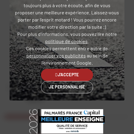
toujours plus à votre écoute, afin de vous
proposer une meilleure expérience. Laissez-vous
porter par l'esprit motard ! Vous pourrez encore
modifier votre direction par la suite ;)
Pour plus d'informations, vous pouvez lire notre
politique de cookies
.
Ces cookies permettent entre autre de
personnaliser vos publicités
au sein de
l'environnement Google.
DUCATI
J'ACCEPTE
Sweat enfant Bagnaia 63
JE PERSONNALISE
Prix public conseillé en France
métropolitaine : 58,33 € HT
58,33 €
30 articles
sur 93