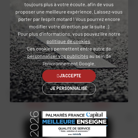
toujours plus à votre écoute, afin de vous
proposer une meilleure expérience. Laissez-vous
porter par l'esprit motard ! Vous pourrez encore
modifier votre direction par la suite ;)
Pour plus d'informations, vous pouvez lire notre
politique de cookies
.
Ces cookies permettent entre autre de
personnaliser vos publicités
au sein de
l'environnement Google.
PRIX DAFY
PRIX DAFY
REV'IT
ALPINESTARS
J'ACCEPTE
Pantalon Valve H2O
Pantalon Track V2
JE PERSONNALISE
Prix public conseillé en France
Prix public conseillé en France
métropolitaine : 608,33 € HT
métropolitaine : 474,96 € HT
547,49 €
417,97 €