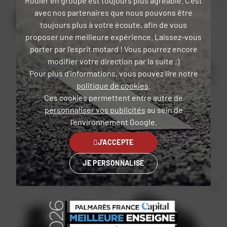
Rouler en groupe est toujours plus agréable. C'est
avec nos partenaires que nous pouvons être
toujours plus à votre écoute, afin de vous
proposer une meilleure expérience. Laissez-vous
porter par l'esprit motard ! Vous pourrez encore
modifier votre direction par la suite ;)
Pour plus d'informations, vous pouvez lire notre
politique de cookies
.
Ces cookies permettent entre autre de
PRIX DAFY
personnaliser vos publicités
au sein de
ALL ONE
FURYGAN
l'environnement Google.
Gants Kyoto Waterproof
Gants Jet Neon D3O®
J'ACCEPTE
Prix public conseillé en France
Prix public conseillé en France
métropolitaine : 41,66 € HT
métropolitaine : 41,58 € HT
JE PERSONNALISE
41,66 €
31,81 €