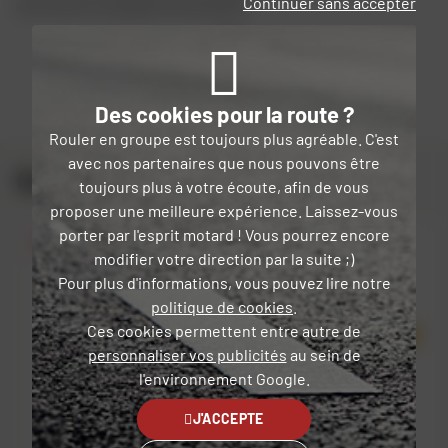
Continuer sans accepter
est encore occupée à en profiter !
Voir la politique des avis
Des cookies pour la route ?
Rouler en groupe est toujours plus agréable. C'est
avec nos partenaires que nous pouvons être
Complétez votre équipement
toujours plus à votre écoute, afin de vous
proposer une meilleure expérience. Laissez-vous
porter par l'esprit motard ! Vous pourrez encore
PRIX DAFY
modifier votre direction par la suite ;)
Pour plus d'informations, vous pouvez lire notre
politique de cookies
.
Ces cookies permettent entre autre de
personnaliser vos publicités
au sein de
l'environnement Google.
J'ACCEPTE