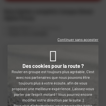
Description complète Casque Boxer
Alpha Focus
Casque Roof
Boxer Alpha Focus.
Casque moto modulable
.
Continuer sans accepter
Homme
Genre :
1650 g
Poids :
Des cookies pour la route ?
Touring - Adventure
Style :
Rouler en groupe est toujours plus agréable. C'est
avec nos partenaires que nous pouvons être
toujours plus à votre écoute, afin de vous
Les points forts
proposer une meilleure expérience. Laissez-vous
porter par l'esprit motard ! Vous pourrez encore
modifier votre direction par la suite ;)
Pour plus d'informations, vous pouvez lire notre