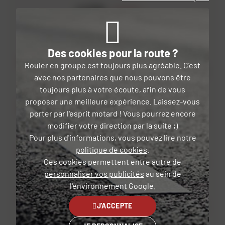
4.7
/5
Basé sur 90 avis
RÉPARTITION DES NOTES
5
Des cookies pour la route ?
Rouler en groupe est toujours plus agréable. C'est
69
avec nos partenaires que nous pouvons être
toujours plus à votre écoute, afin de vous
4
proposer une meilleure expérience. Laissez-vous
porter par l'esprit motard ! Vous pourrez encore
17
modifier votre direction par la suite ;)
Pour plus d'informations, vous pouvez lire notre
3
politique de cookies
.
Ces cookies permettent entre autre de
4
personnaliser vos publicités
au sein de
l'environnement Google.
2
J'ACCEPTE
0