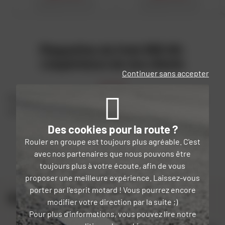
Prix public conseillé en France
Prix public conseillé en France
métropolitaine : 37,10 € HT
métropolitaine : 37,10 € HT
Plaquettes de frein 555 HS:
L'expérience de nos clients
Continuer sans accepter
Pas encore d'avis, mais ça ne saurait tarder, la Dafy Team
est encore occupée à en profiter !
Des cookies pour la route ?
Rouler en groupe est toujours plus agréable. C'est
avec nos partenaires que nous pouvons être
Voir la politique des avis
toujours plus à votre écoute, afin de vous
proposer une meilleure expérience. Laissez-vous
porter par l'esprit motard ! Vous pourrez encore
Complétez votre équipement
modifier votre direction par la suite ;)
Pour plus d'informations, vous pouvez lire notre