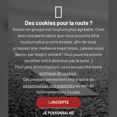
Voir la politique des avis
Des cookies pour la route ?
Complétez votre équipement
Rouler en groupe est toujours plus agréable. C'est
avec nos partenaires que nous pouvons être
toujours plus à votre écoute, afin de vous
proposer une meilleure expérience. Laissez-vous
porter par l'esprit motard ! Vous pourrez encore
modifier votre direction par la suite ;)
Pour plus d'informations, vous pouvez lire notre
politique de cookies
.
Ces cookies permettent entre autre de
personnaliser vos publicités
au sein de
l'environnement Google.
J'ACCEPTE
FRANCE EQUIPEMENT
FRANCE EQUIPEMENT
Kit Chaîne 50 X-Ray T/SM
Kit Chaîne 500 GS-E (RK520SO
JE PERSONNALISE
16X39)