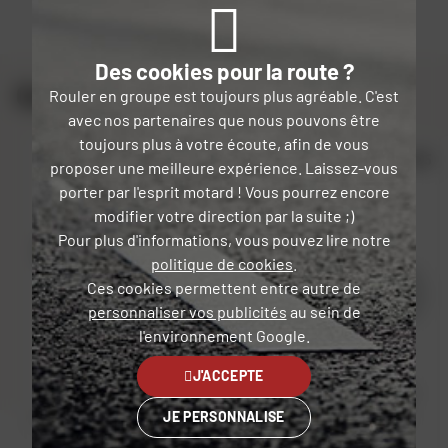
Voir la politique des avis
Des cookies pour la route ?
Complétez votre équipement
Rouler en groupe est toujours plus agréable. C'est
avec nos partenaires que nous pouvons être
toujours plus à votre écoute, afin de vous
5.0/5
proposer une meilleure expérience. Laissez-vous
porter par l'esprit motard ! Vous pourrez encore
modifier votre direction par la suite ;)
Pour plus d'informations, vous pouvez lire notre
politique de cookies
.
Ces cookies permettent entre autre de
personnaliser vos publicités
au sein de
l'environnement Google.
J'ACCEPTE
FRANCE EQUIPEMENT
FRANCE EQUIPEMENT
JE PERSONNALISE
Kit Chaîne 500 GS-E (RK520SO
Kit Chaîne FZ6 600 Fazer
16X39)